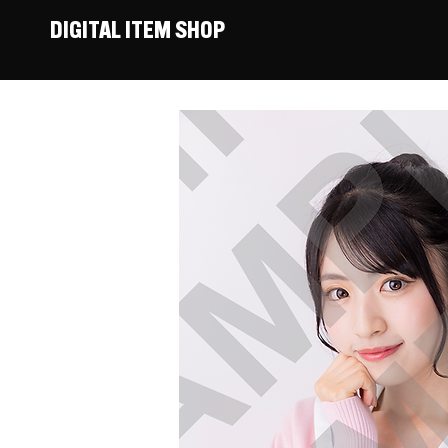
DIGITAL ITEM SHOP