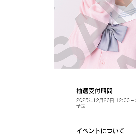
抽選受付期間
2025年12月26日 12:00 –
予定
イベントについて