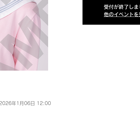
受付が終了しま
他のイベントを
 2026年1月06日 12:00