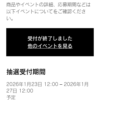
商品やイベントの詳細、応募期間などは
以下イベントについてをご確認くださ
い。
受付が終了しました
他のイベントを見る
抽選受付期間
2026年1月23日 12:00 – 2026年1月
27日 12:00
予定
イベントについて