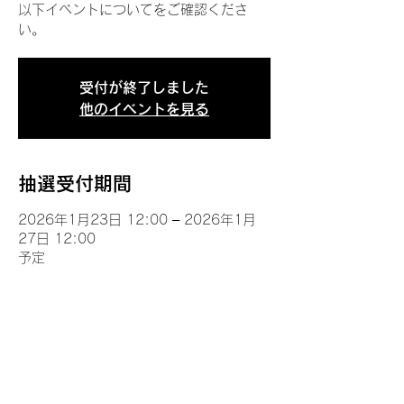
以下イベントについてをご確認くださ
い。
受付が終了しました
他のイベントを見る
抽選受付期間
2026年1月23日 12:00 – 2026年1月
27日 12:00
予定
イベントについて