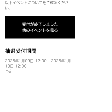
以下イベントについてをご確認くださ
い。
受付が終了しました
他のイベントを見る
抽選受付期間
2026年1月09日 12:00 – 2026年1月
13日 12:00
予定
イベントについて