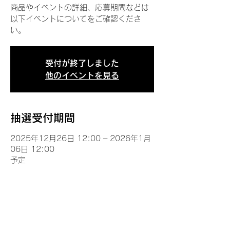
商品やイベントの詳細、応募期間などは
以下イベントについてをご確認くださ
い。
受付が終了しました
他のイベントを見る
抽選受付期間
2025年12月26日 12:00 – 2026年1月
06日 12:00
予定
イベントについて