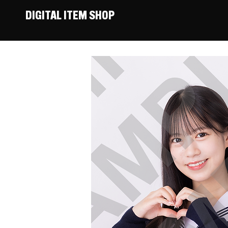
DIGITAL ITEM SHOP