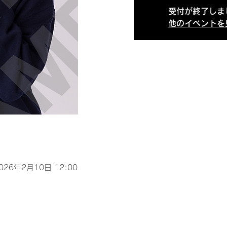
受付が終了しま
他のイベントを
2026年2月10日 12:00