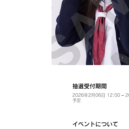
抽選受付期間
2026年2月06日 12:00 – 
予定
イベントについて