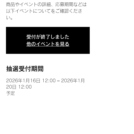
商品やイベントの詳細、応募期間などは
以下イベントについてをご確認くださ
い。
受付が終了しました
他のイベントを見る
抽選受付期間
2026年1月16日 12:00 – 2026年1月
20日 12:00
予定
イベントについて