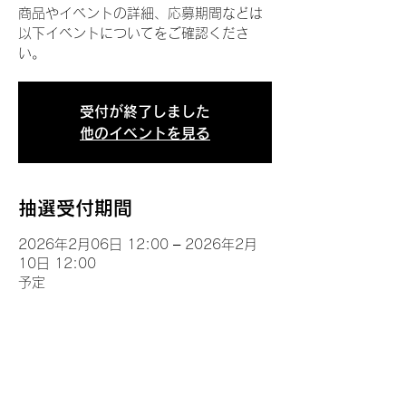
商品やイベントの詳細、応募期間などは
以下イベントについてをご確認くださ
い。
受付が終了しました
他のイベントを見る
抽選受付期間
2026年2月06日 12:00 – 2026年2月
10日 12:00
予定
イベントについて