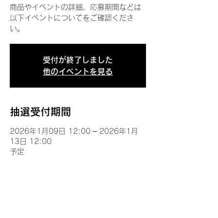
商品やイベントの詳細、応募期間などは
以下イベントについてをご確認くださ
い。
受付が終了しました
他のイベントを見る
抽選受付期間
2026年1月09日 12:00 – 2026年1月
13日 12:00
予定
イベントについて