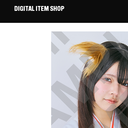
DIGITAL ITEM SHOP