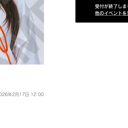
受付が終了しま
他のイベントを
2026年2月17日 12:00