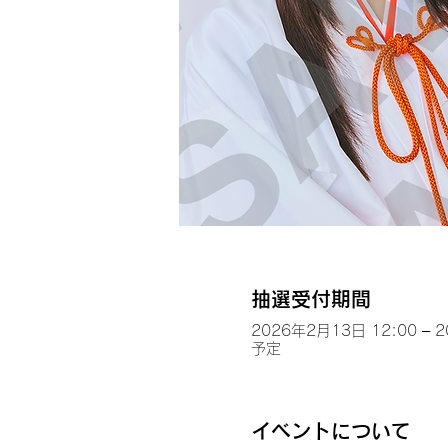
抽選受付期間
2026年2月13日 12:00 – 
予定
イベントについて