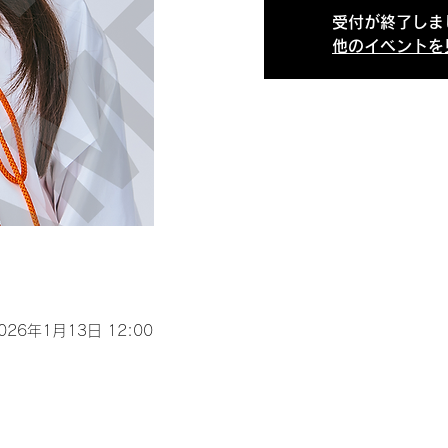
受付が終了しま
他のイベントを
2026年1月13日 12:00