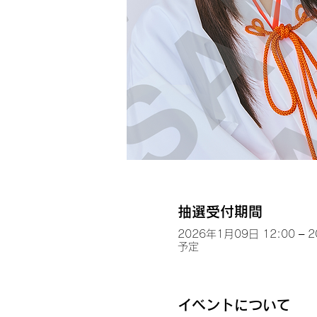
抽選受付期間
2026年1月09日 12:00 – 
予定
イベントについて