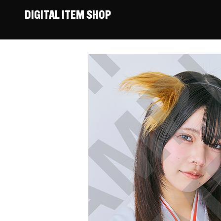
DIGITAL ITEM SHOP