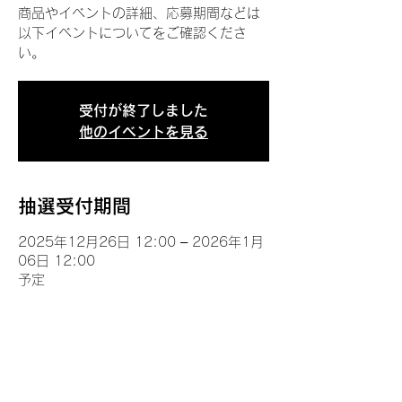
商品やイベントの詳細、応募期間などは
以下イベントについてをご確認くださ
い。
受付が終了しました
他のイベントを見る
抽選受付期間
2025年12月26日 12:00 – 2026年1月
06日 12:00
予定
イベントについて