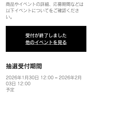
商品やイベントの詳細、応募期間などは
以下イベントについてをご確認くださ
い。
受付が終了しました
他のイベントを見る
抽選受付期間
2026年1月30日 12:00 – 2026年2月
03日 12:00
予定
イベントについて