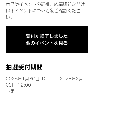
商品やイベントの詳細、応募期間などは
以下イベントについてをご確認くださ
い。
受付が終了しました
他のイベントを見る
抽選受付期間
2026年1月30日 12:00 – 2026年2月
03日 12:00
予定
イベントについて