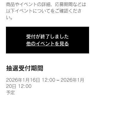
商品やイベントの詳細、応募期間などは
以下イベントについてをご確認くださ
い。
受付が終了しました
他のイベントを見る
抽選受付期間
2026年1月16日 12:00 – 2026年1月
20日 12:00
予定
イベントについて