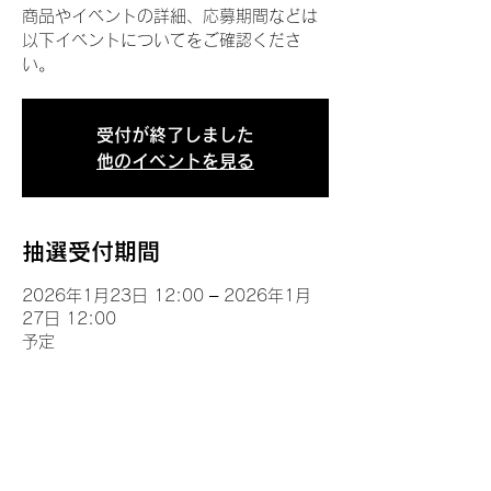
商品やイベントの詳細、応募期間などは
以下イベントについてをご確認くださ
い。
受付が終了しました
他のイベントを見る
抽選受付期間
2026年1月23日 12:00 – 2026年1月
27日 12:00
予定
イベントについて