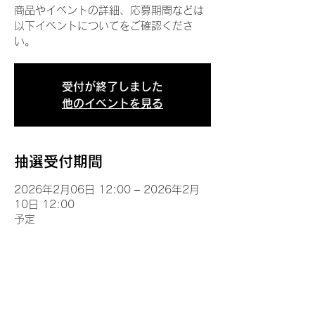
商品やイベントの詳細、応募期間などは
以下イベントについてをご確認くださ
い。
受付が終了しました
他のイベントを見る
抽選受付期間
2026年2月06日 12:00 – 2026年2月
10日 12:00
予定
イベントについて