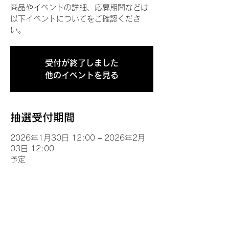
商品やイベントの詳細、応募期間などは
以下イベントについてをご確認くださ
い。
受付が終了しました
他のイベントを見る
抽選受付期間
2026年1月30日 12:00 – 2026年2月
03日 12:00
予定
イベントについて