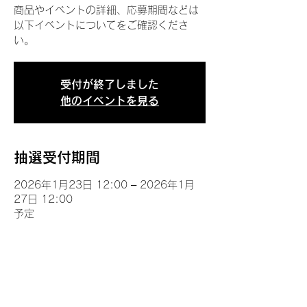
商品やイベントの詳細、応募期間などは
以下イベントについてをご確認くださ
い。
受付が終了しました
他のイベントを見る
抽選受付期間
2026年1月23日 12:00 – 2026年1月
27日 12:00
予定
イベントについて