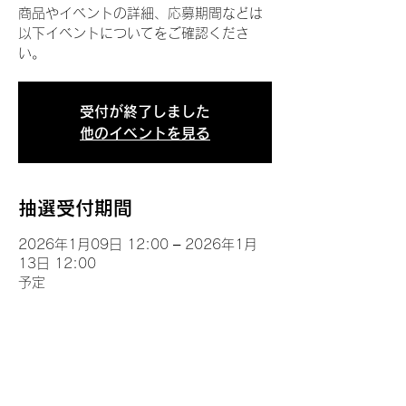
商品やイベントの詳細、応募期間などは
以下イベントについてをご確認くださ
い。
受付が終了しました
他のイベントを見る
抽選受付期間
2026年1月09日 12:00 – 2026年1月
13日 12:00
予定
イベントについて