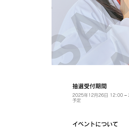
抽選受付期間
2025年12月26日 12:00 –
予定
イベントについて