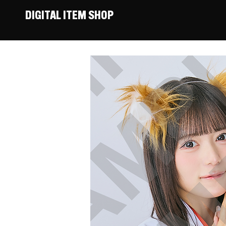
DIGITAL ITEM SHOP