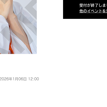
受付が終了しま
他のイベントを
 2026年1月06日 12:00