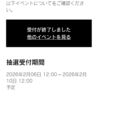
以下イベントについてをご確認くださ
い。
受付が終了しました
他のイベントを見る
抽選受付期間
2026年2月06日 12:00 – 2026年2月
10日 12:00
予定
イベントについて