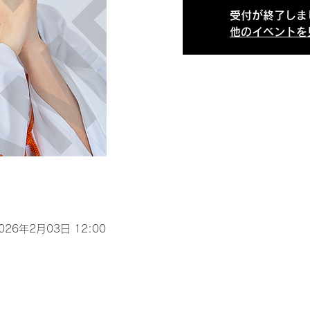
受付が終了しま
他のイベントを
2026年2月03日 12:00