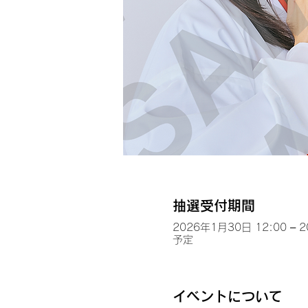
抽選受付期間
2026年1月30日 12:00 – 
予定
イベントについて