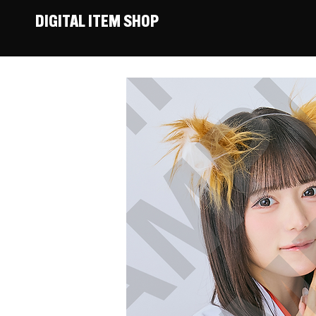
DIGITAL ITEM SHOP