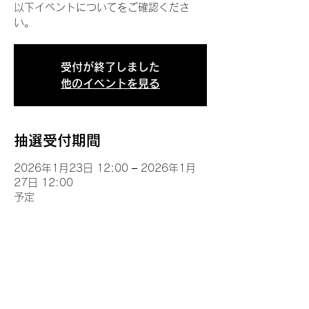
以下イベントについてをご確認くださ
い。
受付が終了しました
他のイベントを見る
抽選受付期間
2026年1月23日 12:00 – 2026年1月
27日 12:00
予定
イベントについて