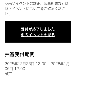
商品やイベントの詳細、応募期間などは
以下イベントについてをご確認くださ
い。
受付が終了しました
他のイベントを見る
抽選受付期間
2025年12月26日 12:00 – 2026年1月
06日 12:00
予定
イベントについて