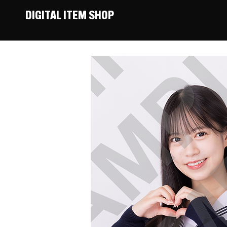
DIGITAL ITEM SHOP