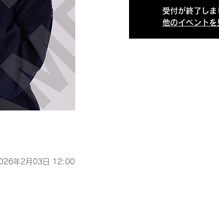
受付が終了しま
他のイベントを
2026年2月03日 12:00