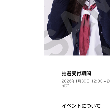
抽選受付期間
2026年1月30日 12:00 – 
予定
イベントについて