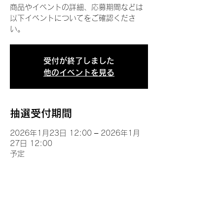
商品やイベントの詳細、応募期間などは
以下イベントについてをご確認くださ
い。
受付が終了しました
他のイベントを見る
抽選受付期間
2026年1月23日 12:00 – 2026年1月
27日 12:00
予定
イベントについて