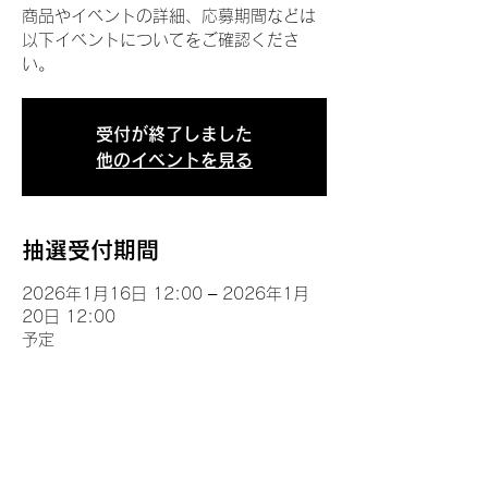
商品やイベントの詳細、応募期間などは
以下イベントについてをご確認くださ
い。
受付が終了しました
他のイベントを見る
抽選受付期間
2026年1月16日 12:00 – 2026年1月
20日 12:00
予定
イベントについて