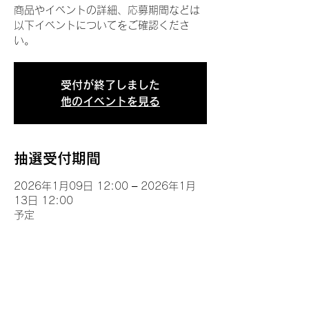
商品やイベントの詳細、応募期間などは
以下イベントについてをご確認くださ
い。
受付が終了しました
他のイベントを見る
抽選受付期間
2026年1月09日 12:00 – 2026年1月
13日 12:00
予定
イベントについて