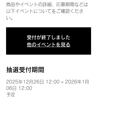
商品やイベントの詳細、応募期間などは
以下イベントについてをご確認くださ
い。
受付が終了しました
他のイベントを見る
抽選受付期間
2025年12月26日 12:00 – 2026年1月
06日 12:00
予定
イベントについて