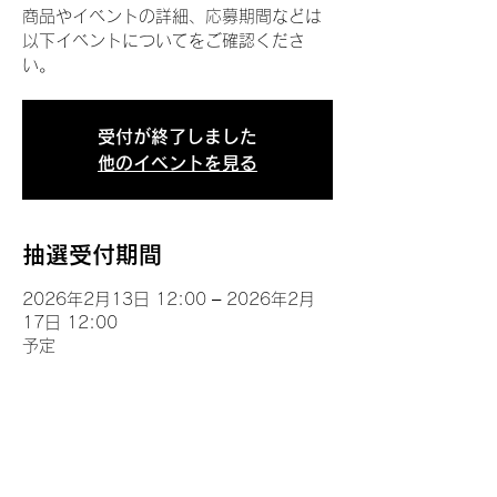
商品やイベントの詳細、応募期間などは
以下イベントについてをご確認くださ
い。
受付が終了しました
他のイベントを見る
抽選受付期間
2026年2月13日 12:00 – 2026年2月
17日 12:00
予定
イベントについて