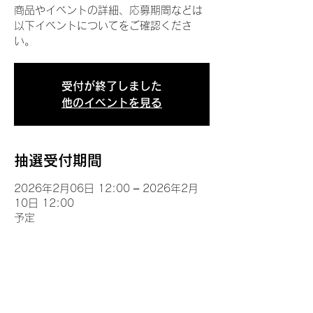
商品やイベントの詳細、応募期間などは
以下イベントについてをご確認くださ
い。
受付が終了しました
他のイベントを見る
抽選受付期間
2026年2月06日 12:00 – 2026年2月
10日 12:00
予定
イベントについて