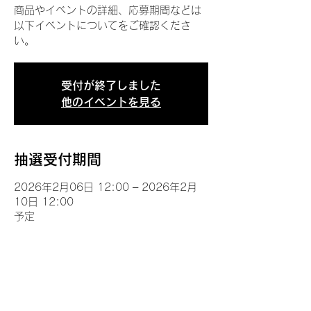
商品やイベントの詳細、応募期間などは
以下イベントについてをご確認くださ
い。
受付が終了しました
他のイベントを見る
抽選受付期間
2026年2月06日 12:00 – 2026年2月
10日 12:00
予定
イベントについて