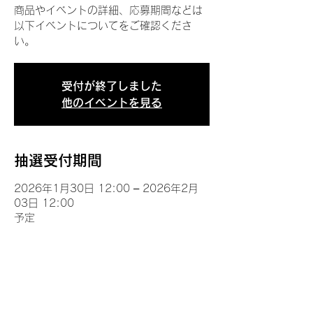
商品やイベントの詳細、応募期間などは
以下イベントについてをご確認くださ
い。
受付が終了しました
他のイベントを見る
抽選受付期間
2026年1月30日 12:00 – 2026年2月
03日 12:00
予定
イベントについて