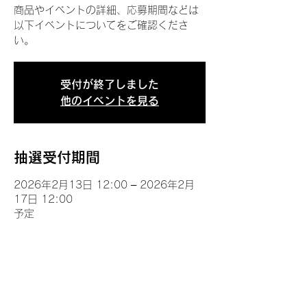
商品やイベントの詳細、応募期間などは
以下イベントについてをご確認くださ
い。
受付が終了しました
他のイベントを見る
抽選受付期間
2026年2月13日 12:00 – 2026年2月
17日 12:00
予定
イベントについて