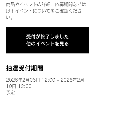
商品やイベントの詳細、応募期間などは
以下イベントについてをご確認くださ
い。
受付が終了しました
他のイベントを見る
抽選受付期間
2026年2月06日 12:00 – 2026年2月
10日 12:00
予定
イベントについて