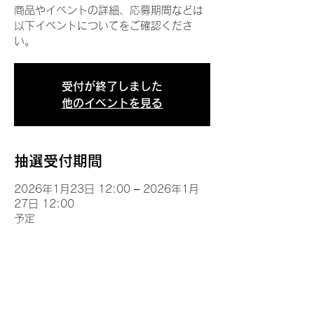
商品やイベントの詳細、応募期間などは
以下イベントについてをご確認くださ
い。
受付が終了しました
他のイベントを見る
抽選受付期間
2026年1月23日 12:00 – 2026年1月
27日 12:00
予定
イベントについて