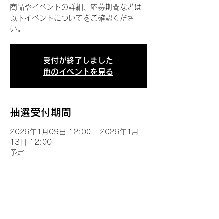
商品やイベントの詳細、応募期間などは
以下イベントについてをご確認くださ
い。
受付が終了しました
他のイベントを見る
抽選受付期間
2026年1月09日 12:00 – 2026年1月
13日 12:00
予定
イベントについて