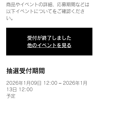
商品やイベントの詳細、応募期間などは
以下イベントについてをご確認くださ
い。
受付が終了しました
他のイベントを見る
抽選受付期間
2026年1月09日 12:00 – 2026年1月
13日 12:00
予定
イベントについて