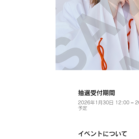
抽選受付期間
2026年1月30日 12:00 – 
予定
イベントについて