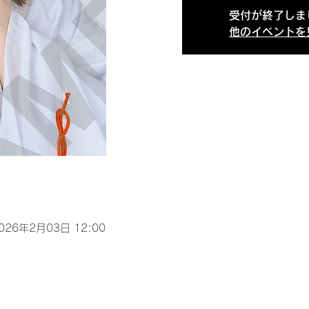
受付が終了しま
他のイベントを
2026年2月03日 12:00