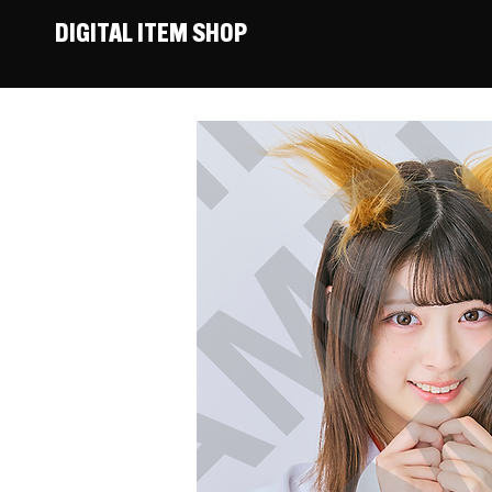
DIGITAL ITEM SHOP