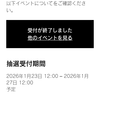
以下イベントについてをご確認くださ
い。
受付が終了しました
他のイベントを見る
抽選受付期間
2026年1月23日 12:00 – 2026年1月
27日 12:00
予定
イベントについて