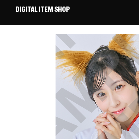
DIGITAL ITEM SHOP