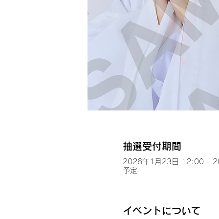
抽選受付期間
2026年1月23日 12:00 – 
予定
イベントについて