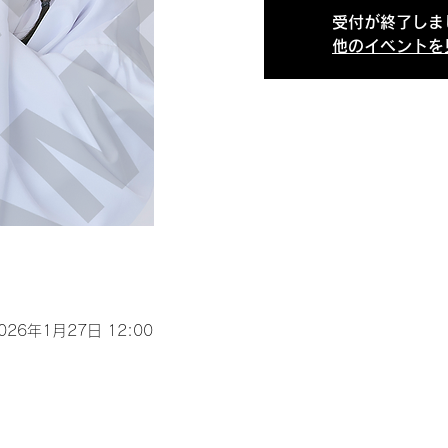
受付が終了しま
他のイベントを
2026年1月27日 12:00