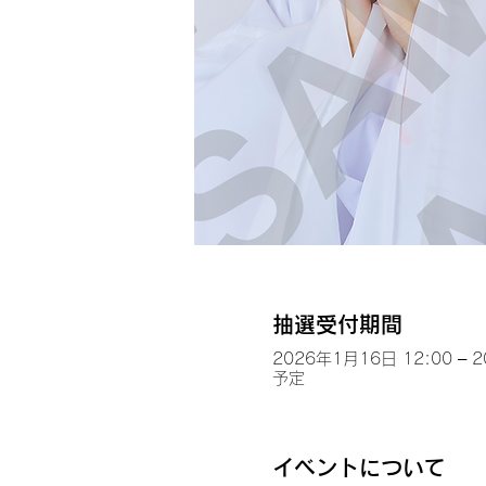
抽選受付期間
2026年1月16日 12:00 – 
予定
イベントについて