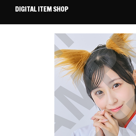
DIGITAL ITEM SHOP