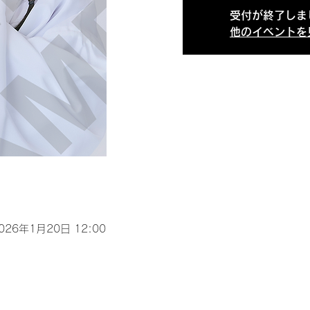
受付が終了しま
他のイベントを
2026年1月20日 12:00