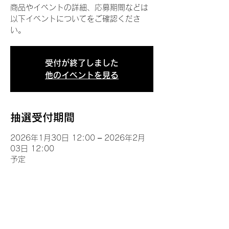
商品やイベントの詳細、応募期間などは
以下イベントについてをご確認くださ
い。
受付が終了しました
他のイベントを見る
抽選受付期間
2026年1月30日 12:00 – 2026年2月
03日 12:00
予定
イベントについて