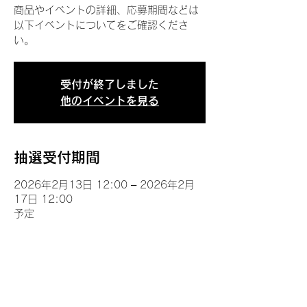
商品やイベントの詳細、応募期間などは
以下イベントについてをご確認くださ
い。
受付が終了しました
他のイベントを見る
抽選受付期間
2026年2月13日 12:00 – 2026年2月
17日 12:00
予定
イベントについて