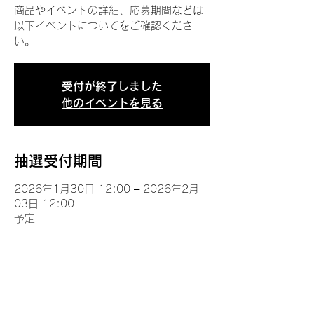
商品やイベントの詳細、応募期間などは
以下イベントについてをご確認くださ
い。
受付が終了しました
他のイベントを見る
抽選受付期間
2026年1月30日 12:00 – 2026年2月
03日 12:00
予定
イベントについて