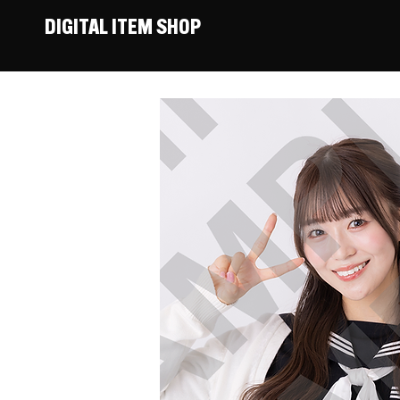
DIGITAL ITEM SHOP