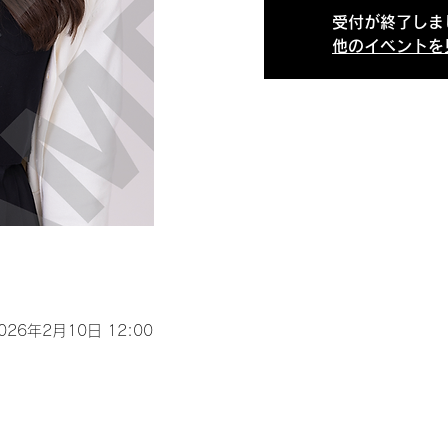
受付が終了しま
他のイベントを
2026年2月10日 12:00