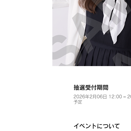
抽選受付期間
2026年2月06日 12:00 – 
予定
イベントについて