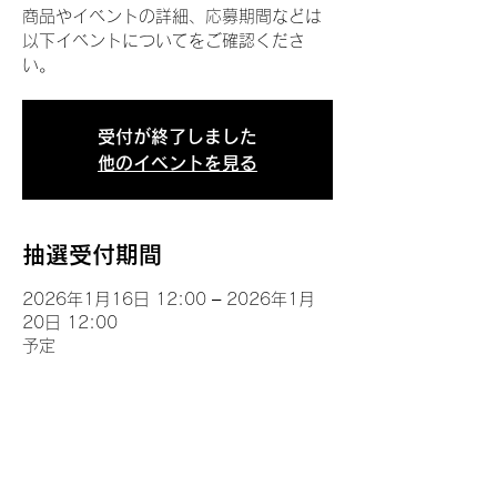
商品やイベントの詳細、応募期間などは
以下イベントについてをご確認くださ
い。
受付が終了しました
他のイベントを見る
抽選受付期間
2026年1月16日 12:00 – 2026年1月
20日 12:00
予定
イベントについて