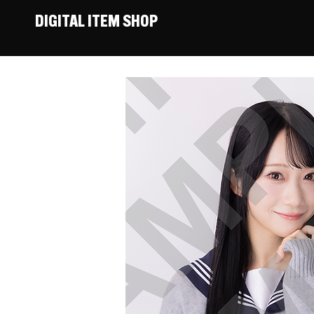
DIGITAL ITEM SHOP