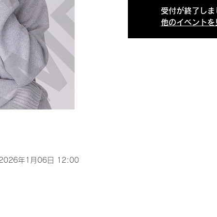
受付が終了しま
他のイベントを
 2026年1月06日 12:00