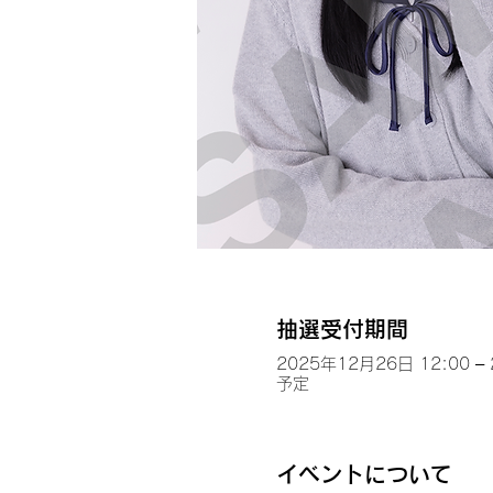
抽選受付期間
2025年12月26日 12:00 –
予定
イベントについて