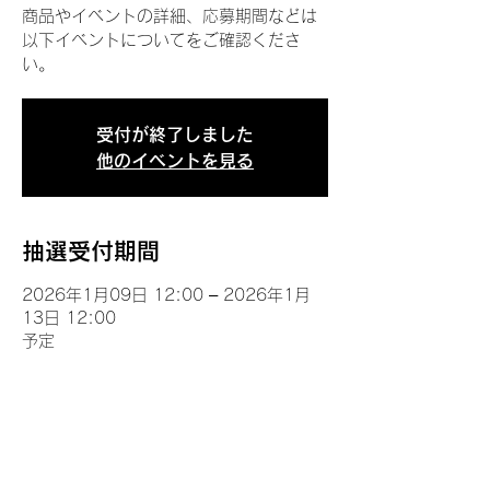
商品やイベントの詳細、応募期間などは
以下イベントについてをご確認くださ
い。
受付が終了しました
他のイベントを見る
抽選受付期間
2026年1月09日 12:00 – 2026年1月
13日 12:00
予定
イベントについて